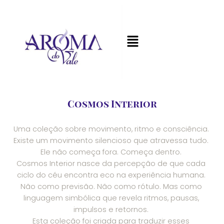
Cosmos Interior
Uma coleção sobre movimento, ritmo e consciência.
Existe um movimento silencioso que atravessa tudo.
Ele não começa fora. Começa dentro.
Cosmos Interior nasce da percepção de que cada
ciclo do céu encontra eco na experiência humana.
Não como previsão. Não como rótulo. Mas como
linguagem simbólica que revela ritmos, pausas,
impulsos e retornos.
Esta coleção foi criada para traduzir esses