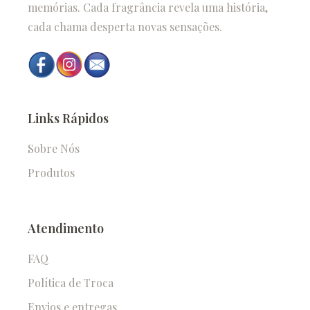
memórias. Cada fragrância revela uma história,
cada chama desperta novas sensações.
Links Rápidos
Sobre Nós
Produtos
Atendimento
FAQ
Política de Troca
Envios e entregas