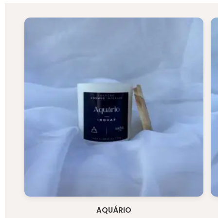
AQUÁRIO