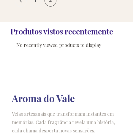
1
2
Produtos vistos recentemente
No recently viewed products to display
Aroma do Vale
Velas artesanais que transformam instantes em
memórias. Cada fragrância revela uma história,
cada chama desperta novas sensações.