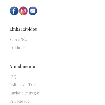
Links Rápidos
Sobre Nós
Produtos
Atendimento
FAQ
Política de Troca
Envios e entregas
Privacidade