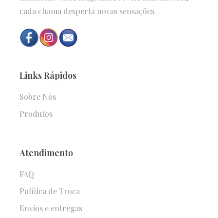
cada chama desperta novas sensações.
Links Rápidos
Sobre Nós
Produtos
Atendimento
FAQ
Política de Troca
Envios e entregas