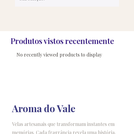
Produtos vistos recentemente
No recently viewed products to display
Aroma do Vale
Velas artesanais que transformam instantes em
memórias. Cada fragrância revela uma história,