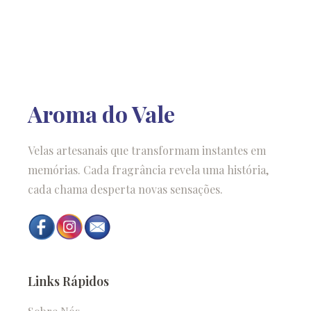
Aroma do Vale
Velas artesanais que transformam instantes em
memórias. Cada fragrância revela uma história,
cada chama desperta novas sensações.
Links Rápidos