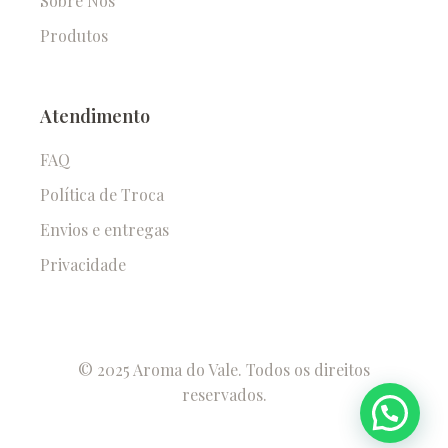
Sobre Nós
Produtos
Atendimento
FAQ
Política de Troca
Envios e entregas
Privacidade
© 2025 Aroma do Vale. Todos os direitos
reservados.