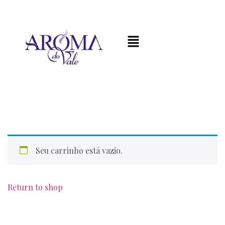
Seu carrinho está vazio.
Return to shop