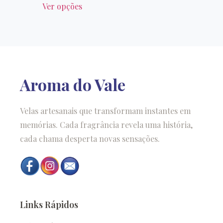
Ver opções
Aroma do Vale
Velas artesanais que transformam instantes em
memórias. Cada fragrância revela uma história,
cada chama desperta novas sensações.
Links Rápidos