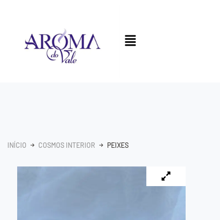
INÍCIO
COSMOS INTERIOR
PEIXES