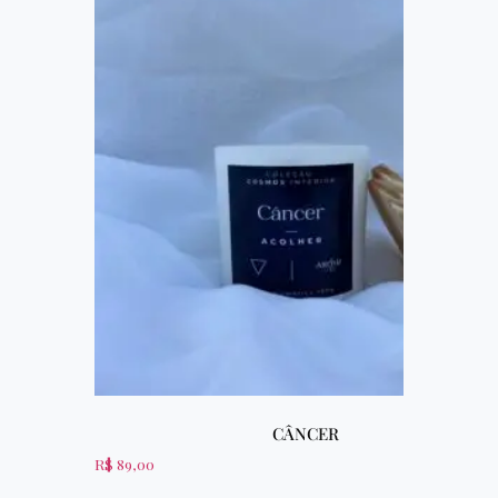
CÂNCER
R$
89,00