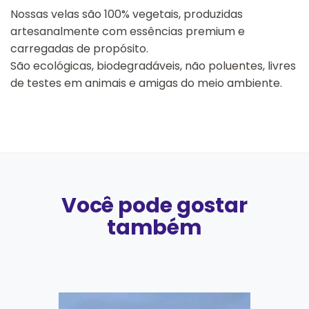
Nossas velas são 100% vegetais, produzidas
artesanalmente com essências premium e
carregadas de propósito.
São ecológicas, biodegradáveis, não poluentes, livres
de testes em animais e amigas do meio ambiente.
Você pode gostar
também