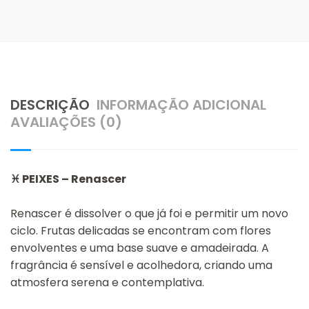
DESCRIÇÃO
INFORMAÇÃO ADICIONAL
AVALIAÇÕES (0)
♓
PEIXES – Renascer
Renascer é dissolver o que já foi e permitir um novo
ciclo. Frutas delicadas se encontram com flores
envolventes e uma base suave e amadeirada. A
fragrância é sensível e acolhedora, criando uma
atmosfera serena e contemplativa.