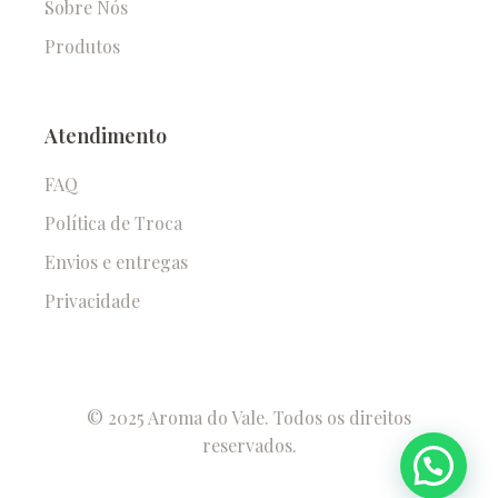
Sobre Nós
Produtos
Atendimento
FAQ
Política de Troca
Envios e entregas
Privacidade
© 2025 Aroma do Vale. Todos os direitos
reservados.